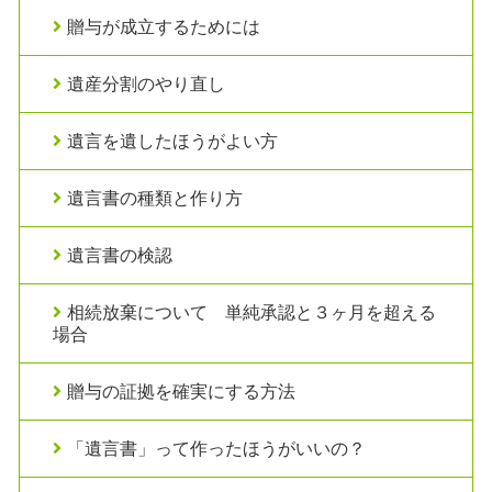
贈与が成立するためには
遺産分割のやり直し
遺言を遺したほうがよい方
遺言書の種類と作り方
遺言書の検認
相続放棄について 単純承認と３ヶ月を超える
場合
贈与の証拠を確実にする方法
「遺言書」って作ったほうがいいの？