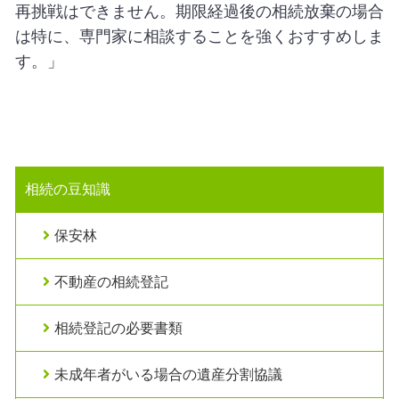
再挑戦はできません。期限経過後の相続放棄の場合
は特に、専門家に相談することを強くおすすめしま
す。」
相続の豆知識
保安林
不動産の相続登記
相続登記の必要書類
未成年者がいる場合の遺産分割協議