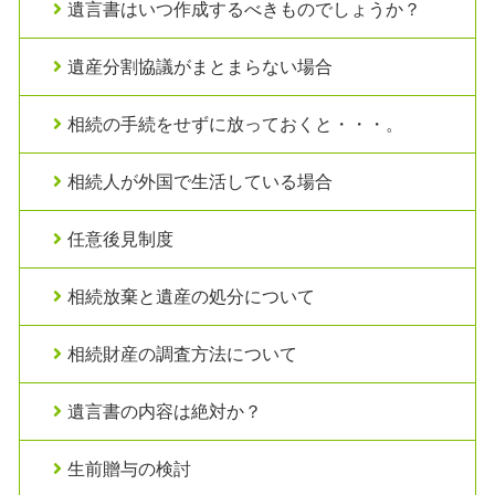
遺言書はいつ作成するべきものでしょうか？
遺産分割協議がまとまらない場合
相続の手続をせずに放っておくと・・・。
相続人が外国で生活している場合
任意後見制度
相続放棄と遺産の処分について
相続財産の調査方法について
遺言書の内容は絶対か？
生前贈与の検討