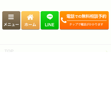
TOP
事務所紹介
税理士・司法書士・行政書士・社会保険労務士
紹介
相続の無料相談実施中
採用情報