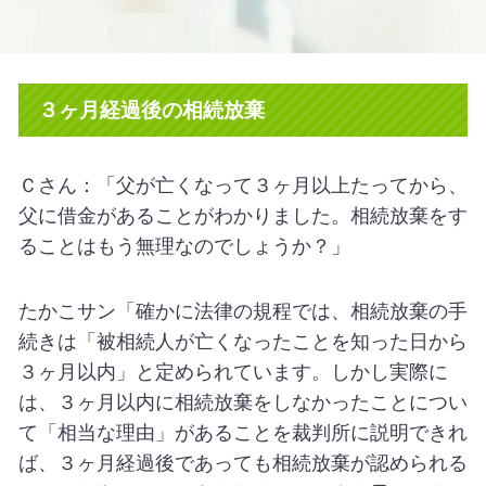
３ヶ月経過後の相続放棄
Ｃさん：「父が亡くなって３ヶ月以上たってから、
父に借金があることがわかりました。相続放棄をす
ることはもう無理なのでしょうか？」
たかこサン「確かに法律の規程では、相続放棄の手
続きは「被相続人が亡くなったことを知った日から
３ヶ月以内」と定められています。しかし実際に
は、３ヶ月以内に相続放棄をしなかったことについ
て「相当な理由」があることを裁判所に説明できれ
ば、３ヶ月経過後であっても相続放棄が認められる