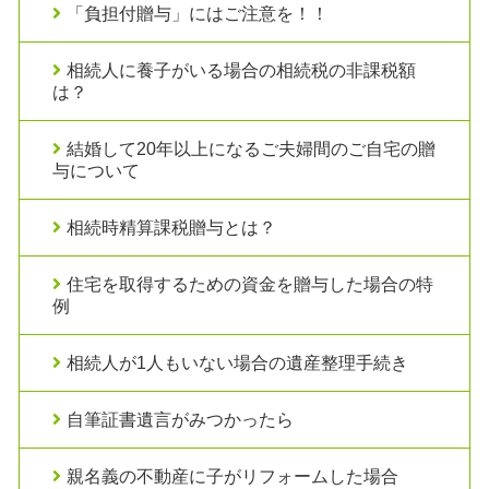
「負担付贈与」にはご注意を！！
相続人に養子がいる場合の相続税の非課税額
は？
結婚して20年以上になるご夫婦間のご自宅の贈
与について
相続時精算課税贈与とは？
住宅を取得するための資金を贈与した場合の特
例
相続人が1人もいない場合の遺産整理手続き
自筆証書遺言がみつかったら
親名義の不動産に子がリフォームした場合