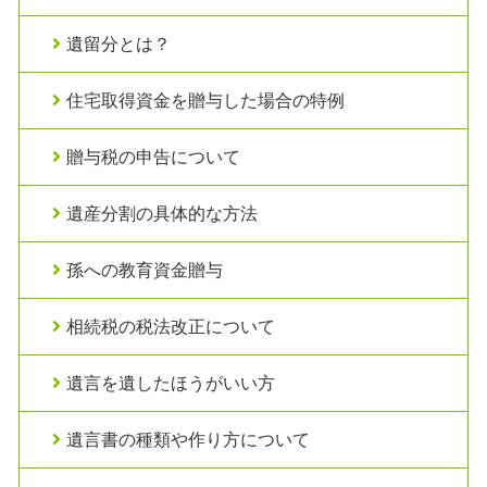
遺留分とは？
住宅取得資金を贈与した場合の特例
贈与税の申告について
遺産分割の具体的な方法
孫への教育資金贈与
相続税の税法改正について
遺言を遺したほうがいい方
遺言書の種類や作り方について