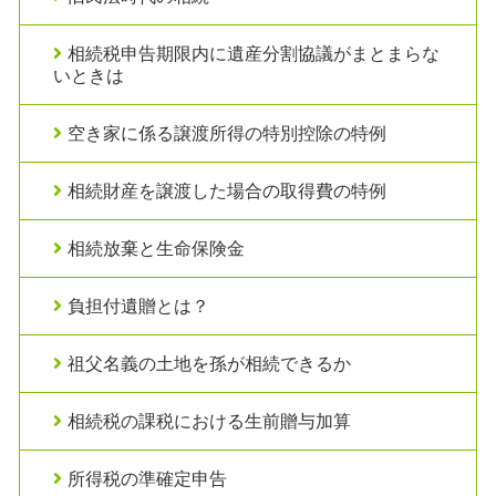
相続税申告期限内に遺産分割協議がまとまらな
いときは
空き家に係る譲渡所得の特別控除の特例
相続財産を譲渡した場合の取得費の特例
相続放棄と生命保険金
負担付遺贈とは？
祖父名義の土地を孫が相続できるか
相続税の課税における生前贈与加算
所得税の準確定申告