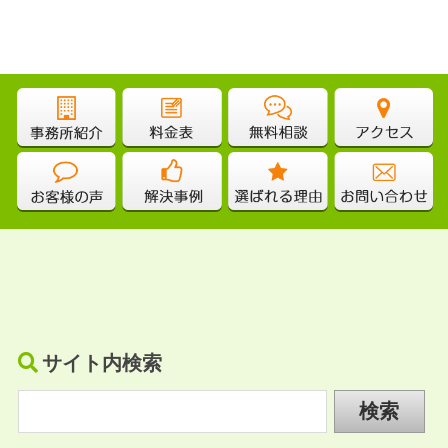
サイト内検索