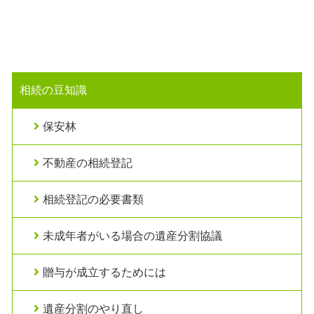
相続の豆知識
保安林
不動産の相続登記
相続登記の必要書類
未成年者がいる場合の遺産分割協議
贈与が成立するためには
遺産分割のやり直し