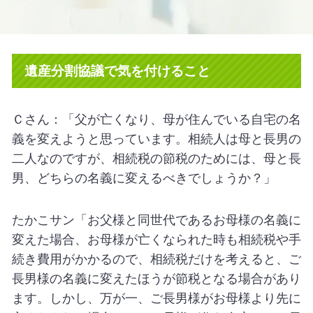
遺産分割協議で気を付けること
Ｃさん：「父が亡くなり、母が住んでいる自宅の名
義を変えようと思っています。相続人は母と長男の
二人なのですが、相続税の節税のためには、母と長
男、どちらの名義に変えるべきでしょうか？」
たかこサン「お父様と同世代であるお母様の名義に
変えた場合、お母様が亡くなられた時も相続税や手
続き費用がかかるので、相続税だけを考えると、ご
長男様の名義に変えたほうが節税となる場合があり
ます。しかし、万が一、ご長男様がお母様より先に