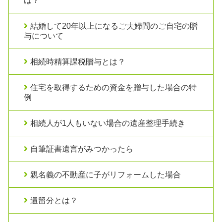
は？
結婚して20年以上になるご夫婦間のご自宅の贈
与について
相続時精算課税贈与とは？
住宅を取得するための資金を贈与した場合の特
例
相続人が1人もいない場合の遺産整理手続き
自筆証書遺言がみつかったら
親名義の不動産に子がリフォームした場合
遺留分とは？