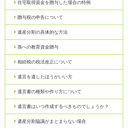
住宅取得資金を贈与した場合の特例
贈与税の申告について
遺産分割の具体的な方法
孫への教育資金贈与
相続税の税法改正について
遺言を遺したほうがいい方
遺言書の種類や作り方について
遺言書はいつ作成するべきものでしょうか？
遺産分割協議がまとまらない場合