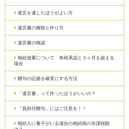
遺言を遺したほうがよい方
遺言書の種類と作り方
遺言書の検認
相続放棄について 単純承認と３ヶ月を超える
場合
贈与の証拠を確実にする方法
「遺言書」って作ったほうがいいの？
「負担付贈与」にはご注意を！！
相続人に養子がいる場合の相続税の非課税額