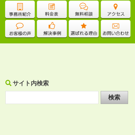
サイト内検索