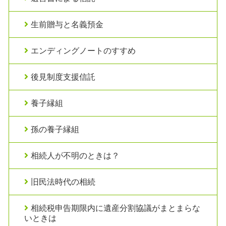
生前贈与と名義預金
エンディングノートのすすめ
後見制度支援信託
養子縁組
孫の養子縁組
相続人が不明のときは？
旧民法時代の相続
相続税申告期限内に遺産分割協議がまとまらな
いときは