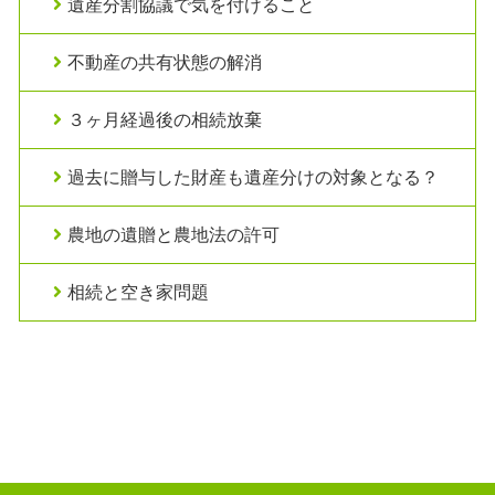
遺産分割協議で気を付けること
不動産の共有状態の解消
３ヶ月経過後の相続放棄
過去に贈与した財産も遺産分けの対象となる？
農地の遺贈と農地法の許可
相続と空き家問題