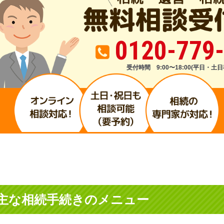
0120-779
受付時間 9:00〜18:00(平日・土日
主な相続手続きのメニュー