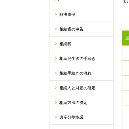
ま
解決事例
相続税の申告
相続税
相続発生後の手続き
相続手続きの流れ
相続人と財産の確定
相続方法の決定
遺産分割協議