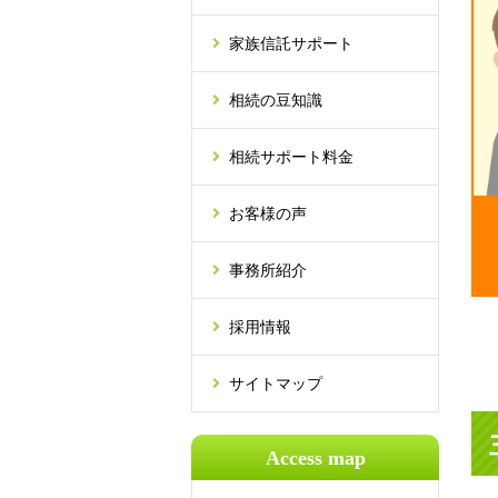
家族信託サポート
相続の豆知識
相続サポート料金
お客様の声
事務所紹介
採用情報
サイトマップ
Access map