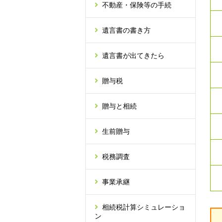
不動産・保険等の手続
遺言書の書き方
遺言書が出てきたら
贈与税
贈与と相続
生前贈与
税務調査
事業承継
相続税計算シミュレーショ
ン