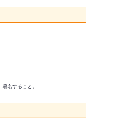
、署名すること。