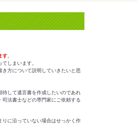
ます
。
ってしまいます。
書き方について説明していきたいと思
期待して遺言書を作成したいのであれ
・司法書士などの専門家にご依頼する
まりに沿っていない場合はせっかく作