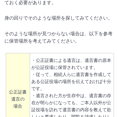
ておく必要があります。
身の回りでそのような場所を探してみてください。
そのような場所が見つからない場合は、以下を参考
に保管場所を考えてみてください。
・公正証書による遺言は、遺言書の原本
が公証役場に保管されています。
・従って、相続人らに遺言書を作成して
ある公証役場の場所を伝えておけば十分
です。
公正証書
・遺言された方が生存中は、遺言書の存
遺言の
在が明らかになっても、ご本人以外が公
場合
証役場を訪れて遺言書の内容を教えて欲
しいと要求したり、閲覧を請求したりし