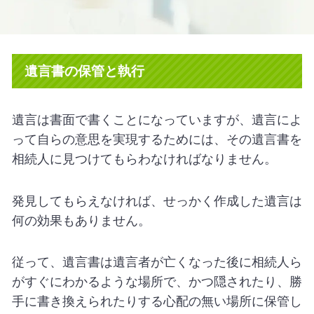
遺言書の保管と執行
遺言は書面で書くことになっていますが、遺言によ
って自らの意思を実現するためには、その遺言書を
相続人に見つけてもらわなければなりません。
発見してもらえなければ、せっかく作成した遺言は
何の効果もありません。
従って、遺言書は遺言者が亡くなった後に相続人ら
がすぐにわかるような場所で、かつ隠されたり、勝
手に書き換えられたりする心配の無い場所に保管し