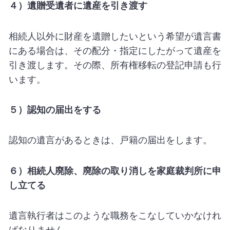
４）遺贈受遺者に遺産を引き渡す
相続人以外に財産を遺贈したいという希望が遺言書
にある場合は、その配分・指定にしたがって遺産を
引き渡します。その際、所有権移転の登記申請も行
います。
５）認知の届出をする
認知の遺言があるときは、戸籍の届出をします。
６）相続人廃除、廃除の取り消しを家庭裁判所に申
し立てる
遺言執行者はこのような職務をこなしていかなけれ
ばなりません。