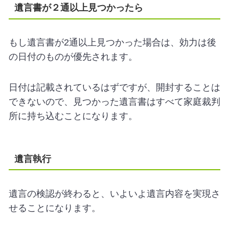
遺言書が２通以上見つかったら
もし遺言書が2通以上見つかった場合は、効力は後
の日付のものが優先されます。
日付は記載されているはずですが、開封することは
できないので、見つかった遺言書はすべて家庭裁判
所に持ち込むことになります。
遺言執行
遺言の検認が終わると、いよいよ遺言内容を実現さ
せることになります。