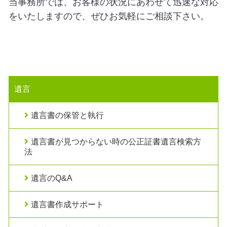
当事務所では、お客様の状況にあわせて迅速な対応
をいたしますので、ぜひお気軽にご相談下さい。
遺言
遺言書の保管と執行
遺言書が見つからない時の公正証書遺言検索方
法
遺言のQ&A
遺言書作成サポート