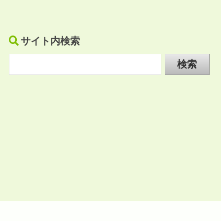
サイト内検索