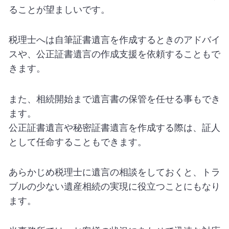
ることが望ましいです。
税理士へは自筆証書遺言を作成するときのアドバイ
スや、公正証書遺言の作成支援を依頼することもで
きます。
また、相続開始まで遺言書の保管を任せる事もでき
ます。
公正証書遺言や秘密証書遺言を作成する際は、証人
として任命することもできます。
あらかじめ税理士に遺言の相談をしておくと、トラ
ブルの少ない遺産相続の実現に役立つことにもなり
ます。