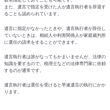
数名指定しておくことも可能です。
また、遺言で指定を受けた人が遺言執行者を辞退す
ることも認められています。
遺言に指定がなかったときや、遺言執行者が辞任し
ていないときは、相続人や利害関係人が家庭裁判所
に選任の請求をすることができます。
遺言執行者は誰がなってもかまいませんが、法律の
知識を要するので、税理士などの法律専門家に依頼
するのが通常です。
遺言執行者は選任を受けると早速遺言の執行にかか
ります。