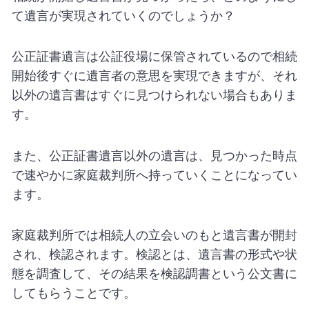
て遺言が実現されていくのでしょうか？
公正証書遺言は公証役場に保管されているので相続
開始後すぐに遺言者の意思を実現できますが、それ
以外の遺言書はすぐに見つけられない場合もありま
す。
また、公正証書遺言以外の遺言は、見つかった時点
で速やかに家庭裁判所へ持っていくことになってい
ます。
家庭裁判所では相続人の立会いのもと遺言書が開封
され、検認されます。検認とは、遺言書の形式や状
態を調査して、その結果を検認調書という公文書に
してもらうことです。