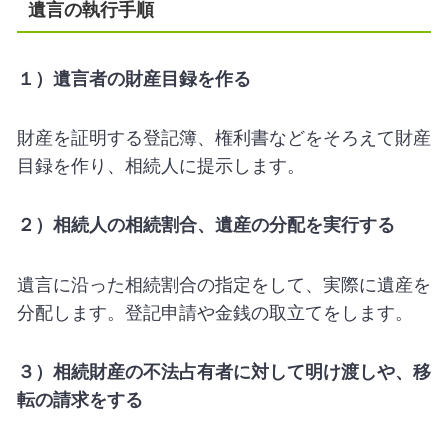
遺言の執行手順
１）遺言者の財産目録を作る
財産を証明する登記簿、権利書などをそろえて財産
目録を作り、相続人に提示します。
２）相続人の相続割合、遺産の分配を実行する
遺言に沿った相続割合の指定をして、実際に遺産を
分配します。登記申請や金銭の取立てをします。
３）相続財産の不法占有者に対して明け渡しや、移
転の請求をする