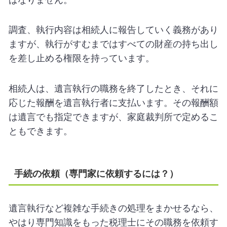
調査、執行内容は相続人に報告していく義務があり
ますが、執行がすむまではすべての財産の持ち出し
を差し止める権限を持っています。
相続人は、遺言執行の職務を終了したとき、それに
応じた報酬を遺言執行者に支払います。その報酬額
は遺言でも指定できますが、家庭裁判所で定めるこ
ともできます。
手続の依頼（専門家に依頼するには？）
遺言執行など複雑な手続きの処理をまかせるなら、
やはり専門知識をもった税理士にその職務を依頼す