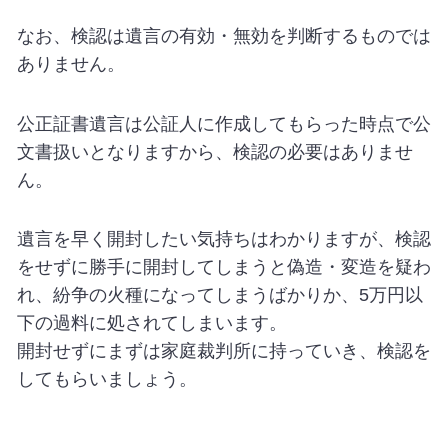
なお、検認は遺言の有効・無効を判断するものでは
ありません。
公正証書遺言は公証人に作成してもらった時点で公
文書扱いとなりますから、検認の必要はありませ
ん。
遺言を早く開封したい気持ちはわかりますが、検認
をせずに勝手に開封してしまうと偽造・変造を疑わ
れ、紛争の火種になってしまうばかりか、5万円以
下の過料に処されてしまいます。
開封せずにまずは家庭裁判所に持っていき、検認を
してもらいましょう。