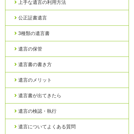
上手な遺言の利用方法
公正証書遺言
3種類の遺言書
遺言の保管
遺言書の書き方
遺言のメリット
遺言書が出てきたら
遺言の検認・執行
遺言についてよくある質問