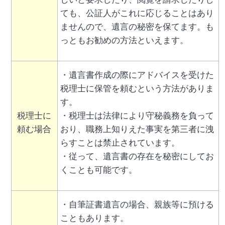
ても、公証人がこれに応じることはあり
ませんので、
遺言の秘密を保てます。も
っともお勧めの方法といえます。
・遺言書作成の際にアドバイスを受けた
税理士に保管を頼むという方法がありま
す。
税理士に
・税理士は法律により守秘義務を負って
頼む場合
おり、職務上知りえた事実を第三者に洩
らすことは禁止されています。
・従って、遺言書の存在を秘密にしてお
くことも可能です。
・自筆証書遺言の場合、親族等に預ける
こともあります。