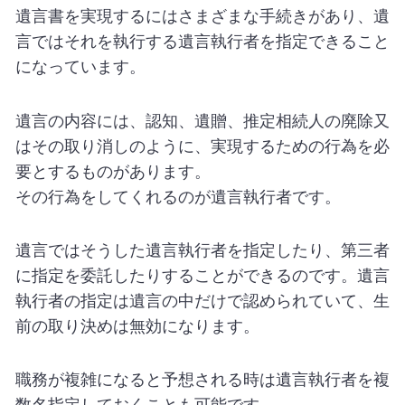
遺言書を実現するにはさまざまな手続きがあり、遺
言ではそれを執行する遺言執行者を指定できること
になっています。
遺言の内容には、認知、遺贈、推定相続人の廃除又
はその取り消しのように、実現するための行為を必
要とするものがあります。
その行為をしてくれるのが遺言執行者です。
遺言ではそうした遺言執行者を指定したり、第三者
に指定を委託したりすることができるのです。遺言
執行者の指定は遺言の中だけで認められていて、生
前の取り決めは無効になります。
職務が複雑になると予想される時は遺言執行者を複