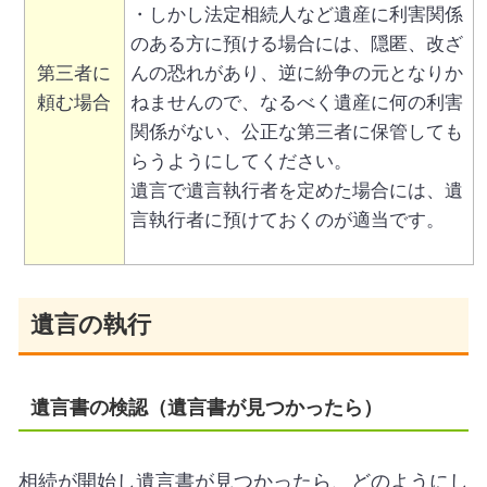
・しかし法定相続人など遺産に利害関係
のある方に預ける場合には、隠匿、改ざ
第三者に
んの恐れがあり、逆に紛争の元となりか
頼む場合
ねませんので、なるべく遺産に何の利害
関係がない、公正な第三者に保管しても
らうようにしてください。
遺言で遺言執行者を定めた場合には、遺
言執行者に預けておくのが適当です。
遺言の執行
遺言書の検認（遺言書が見つかったら）
相続が開始し遺言書が見つかったら、どのようにし