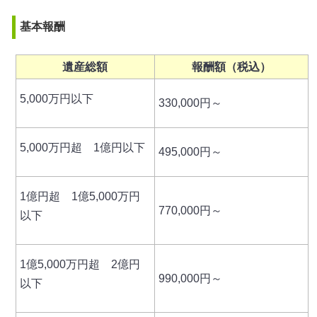
基本報酬
遺産総額
報酬額（税込）
5,000万円以下
330,000円～
5,000万円超 1億円以下
495,000円～
1億円超 1億5,000万円
770,000円～
以下
1億5,000万円超 2億円
990,000円～
以下