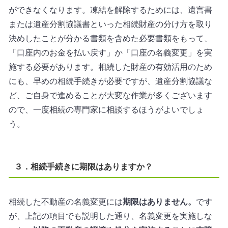
ができなくなります。凍結を解除するためには、遺言書
または遺産分割協議書といった相続財産の分け方を取り
決めしたことが分かる書類を含めた必要書類をもって、
「口座内のお金を払い戻す」か「口座の名義変更」を実
施する必要があります。相続した財産の有効活用のため
にも、早めの相続手続きが必要ですが、遺産分割協議な
ど、ご自身で進めることが大変な作業が多くございます
ので、一度相続の専門家に相談するほうがよいでしょ
う。
３．相続手続きに期限はありますか？
相続した不動産の名義変更には
期限はありません。
です
が、上記の項目でも説明した通り、名義変更を実施しな