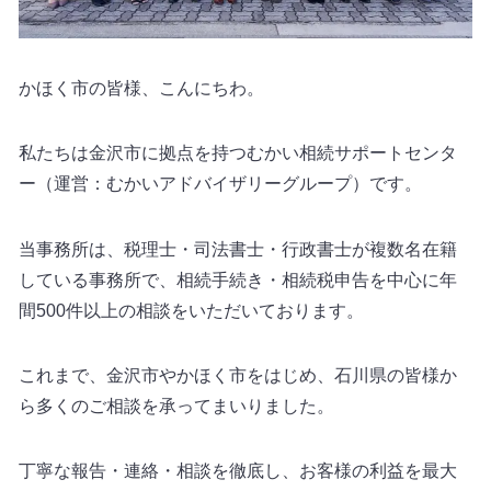
かほく市の皆様、こんにちわ。
私たちは金沢市に拠点を持つむかい相続サポートセンタ
ー（運営：むかいアドバイザリーグループ）です。
当事務所は、税理士・司法書士・行政書士が複数名在籍
している事務所で、相続手続き・相続税申告を中心に年
間500件以上の相談をいただいております。
これまで、金沢市やかほく市をはじめ、石川県の皆様か
ら多くのご相談を承ってまいりました。
丁寧な報告・連絡・相談を徹底し、お客様の利益を最大