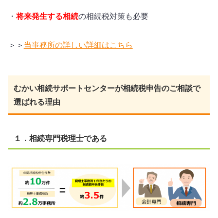
・
将来発生する相続
の相続税対策も必要
＞＞
当事務所の詳しい詳細はこちら
むかい相続サポートセンターが相続税申告のご相談で
選ばれる理由
１．相続専門税理士である