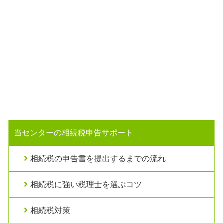
当センターの相続税申告サポート
相続税の申告書を提出するまでの流れ
相続税に強い税理士を選ぶコツ
相続税対策