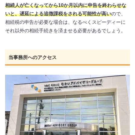
相続人が亡くなってから10か月以内に申告を終わらせな
いと、遅延による追徴課税をされる可能性が高い
ので、
相続税の申告が必要な場合は、なるべくスピーディーに
それ以外の相続手続きを済ませる必要があるでしょう。
当事務所へのアクセス