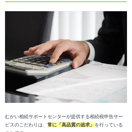
むかい相続サポートセンターが提供する相続税申告サー
ビスのこだわりは、
常に「高品質の追求」
を行っている