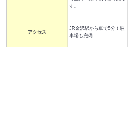
す。
JR金沢駅から車で5分！駐
アクセス
車場も完備！