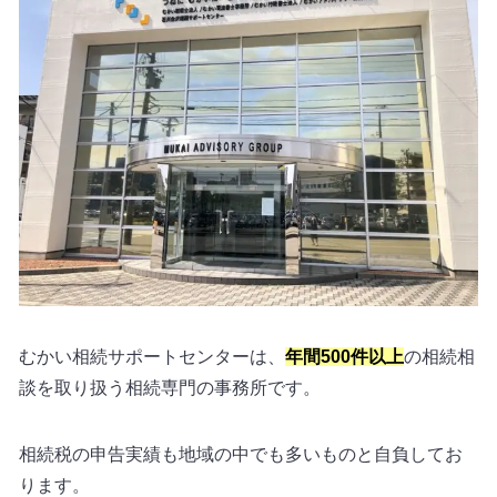
むかい相続サポートセンターは、
年間500件以上
の相続相
談を取り扱う相続専門の事務所です。
相続税の申告実績も地域の中でも多いものと自負してお
ります。