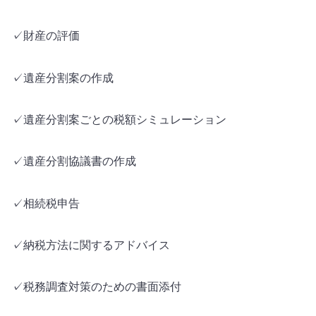
✓財産の評価
✓遺産分割案の作成
✓遺産分割案ごとの税額シミュレーション
✓遺産分割協議書の作成
✓相続税申告
✓納税方法に関するアドバイス
✓税務調査対策のための書面添付