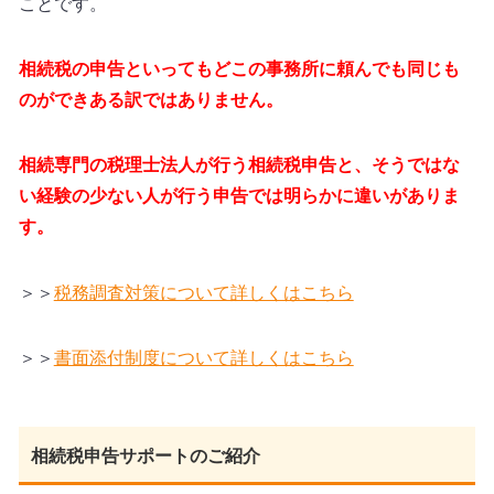
ことです。
相続税の申告といってもどこの事務所に頼んでも同じも
のができある訳ではありません。
相続専門の税理士法人が行う相続税申告と、そうではな
い経験の少ない人が行う申告では明らかに違いがありま
す。
＞＞
税務調査対策について詳しくはこちら
＞＞
書面添付制度について詳しくはこちら
相続税申告サポートのご紹介