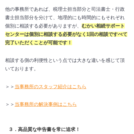
他の事務所であれば、税理士担当部分と司法書士・行政
書士担当部分を分けて、地理的にも時間的にもそれぞれ
個別に相談する必要がありますが、
むかい相続サポート
センターは個別に相談する必要がなく1回の相談ですべて
完了いただくことが可能です！
相談する側の利便性という点では大きな違いを感じて頂
いております。
＞＞
当事務所のスタッフ紹介はこちら
＞＞
当事務所の解決事例はこちら
３．高品質な申告書を常に追求！