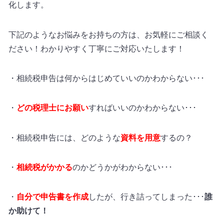
化します。
下記のようなお悩みをお持ちの方は、お気軽にご相談く
ださい！わかりやすく丁寧にご対応いたします！
・相続税申告は何からはじめていいのかわからない･･･
・
どの税理士にお願い
すればいいのかわからない･･･
・相続税申告には、どのような
資料を用意
するの？
・
相続税がかかる
のかどうかがわからない･･･
・
自分で申告書を作成
したが、行き詰ってしまった･･･
誰
か助けて！