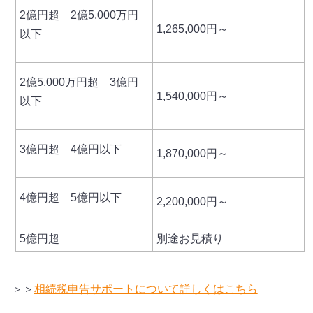
2億円超 2億5,000万円
1,265,000円～
以下
2億5,000万円超 3億円
1,540,000円～
以下
3億円超 4億円以下
1,870,000円～
4億円超 5億円以下
2,200,000円～
5億円超
別途お見積り
＞＞
相続税申告サポートについて詳しくはこちら