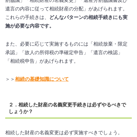
割協議」「相続財産の名義変更」「遺産分割協議書及び
遺言の内容に従って相続財産の分配」があげられます。
これらの手続きは、
どんなパターンの相続手続きにも実
施が必要な内容です。
また、必要に応じて実施するものには「相続放棄・限定
承認」「故人の所得税の準確定申告」「遺言の検認」
「相続税申告」があげられます。
＞＞
相続の基礎知識について
２．相続した財産の名義変更手続きは必ずやるべきで
しょうか？
相続した財産の名義変更は必ず実施すべきでしょう。