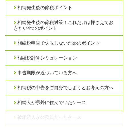
相続発生後の節税ポイント
相続発生後の節税対策！これだけは押さえてお
きたい4つのポイント
相続税申告で失敗しないためのポイント
相続税計算シミュレーション
申告期限が近づいている方へ
相続税の申告をご自身でしようとお考えの方へ
相続人が県外に住んでいたケース
被相続人が公務員だったケース