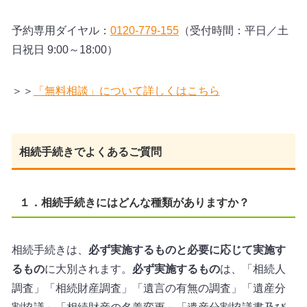
予約専用ダイヤル：
0120-779-155
（受付時間：平日／土
日祝日 9:00～18:00）
＞＞
「無料相談」について詳しくはこちら
相続手続きでよくあるご質問
１．相続手続きにはどんな種類がありますか？
相続手続きは、
必ず実施するものと必要に応じて実施す
るもの
に大別されます。
必ず実施するもの
は、「相続人
調査」「相続財産調査」「遺言の有無の調査」「遺産分