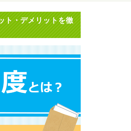
ット・デメリットを徹