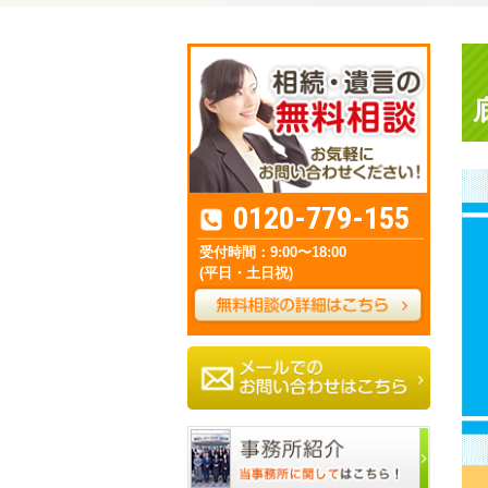
0120-779-155
受付時間：9:00〜18:00
(平日・土日祝)