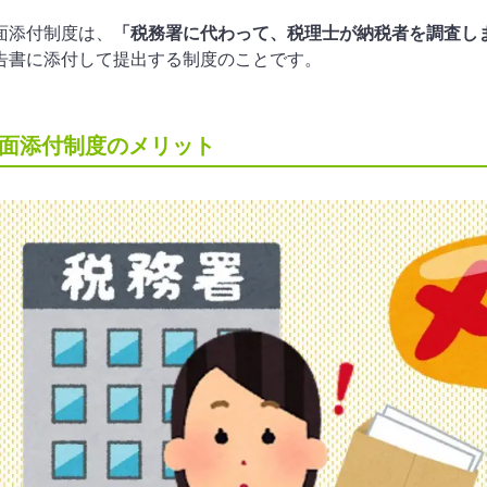
面添付制度は、
「税務署に代わって、税理士が納税者を調査し
告書に添付して提出する制度のことです。
面添付制度のメリット