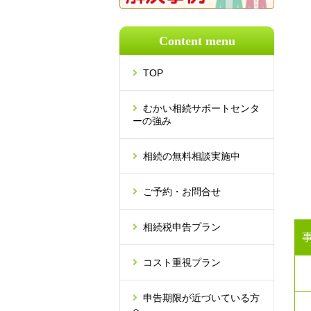
Content menu
TOP
むかい相続サポートセンタ
ーの強み
相続の無料相談実施中
ご予約・お問合せ
相続税申告プラン
コスト重視プラン
申告期限が近づいている方
へ