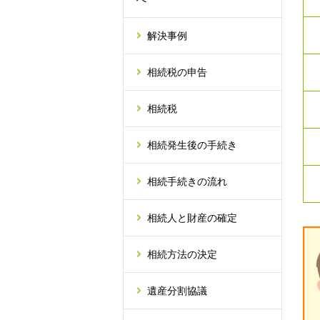
解決事例
相続税の申告
相続税
相続発生後の手続き
相続手続きの流れ
相続人と財産の確定
相続方法の決定
遺産分割協議