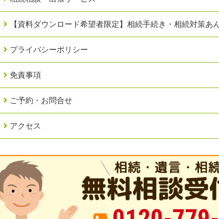
【資料ダウンロード希望者限定】相続手続き・相続対策あ
プライバシーポリシー
免責事項
ご予約・お問合せ
アクセス
0120-779