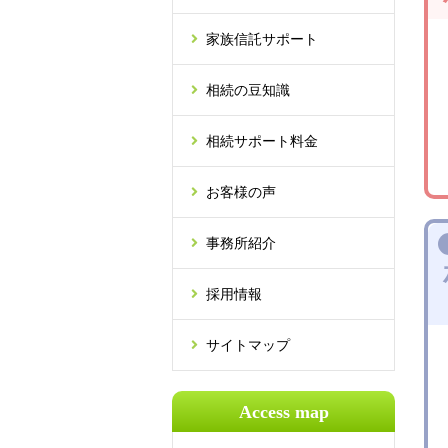
家族信託サポート
相続の豆知識
相続サポート料金
お客様の声
事務所紹介
採用情報
サイトマップ
Access map