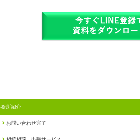
事務所紹介
お問い合わせ完了
相続相談 出張サービス