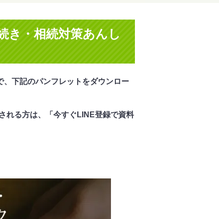
続き・相続対策あんし
で、下記のパンフレットをダウンロー
される方は、「今すぐLINE登録で資料