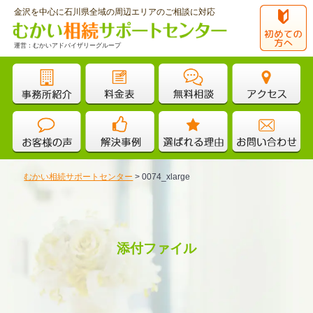
金沢を中心に石川県全域の周辺エリアのご相談に対応
運営：むかいアドバイザリーグループ
むかい相続サポートセンター
>
0074_xlarge
添付ファイル