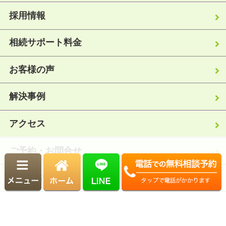
採用情報
相続サポート料金
お客様の声
解決事例
アクセス
ご予約・お問合せ
サイトマップ
運営：むかいアドバイザリーグループ