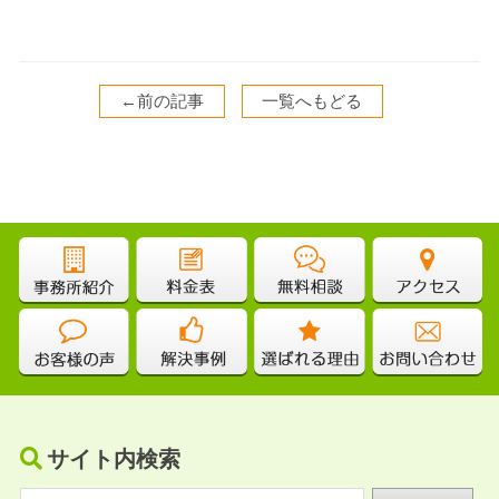
←前の記事
一覧へもどる
サイト内検索