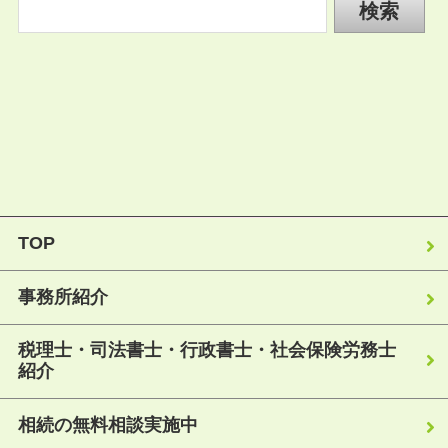
TOP
事務所紹介
税理士・司法書士・行政書士・社会保険労務士
紹介
相続の無料相談実施中