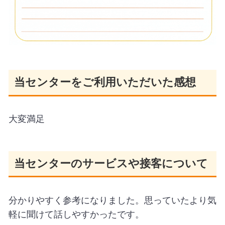
当センターをご利用いただいた感想
大変満足
当センターのサービスや接客について
分かりやすく参考になりました。思っていたより気
軽に聞けて話しやすかったです。