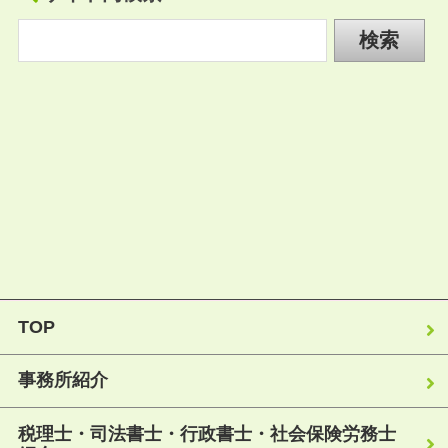
TOP
事務所紹介
税理士・司法書士・行政書士・社会保険労務士