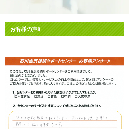
お客様の声8