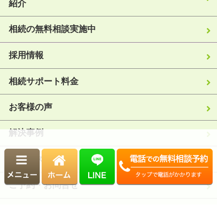
紹介
相続の無料相談実施中
採用情報
相続サポート料金
お客様の声
解決事例
アクセス
ご予約・お問合せ
サイトマップ