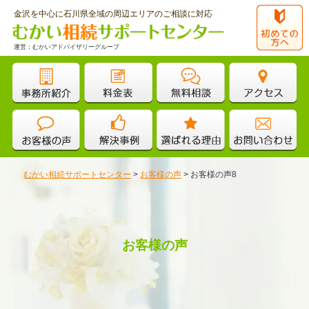
金沢を中心に石川県全域の周辺エリアのご相談に対応
運営：むかいアドバイザリーグループ
むかい相続サポートセンター
>
お客様の声
>
お客様の声8
お客様の声