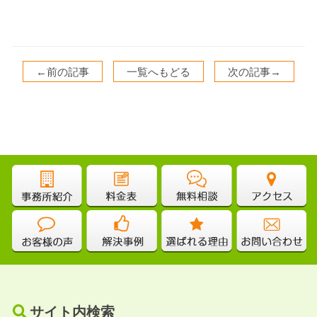
←前の記事
一覧へもどる
次の記事→
サイト内検索