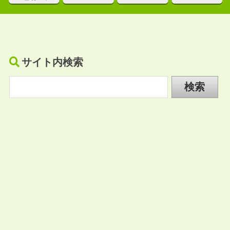
サイト内検索