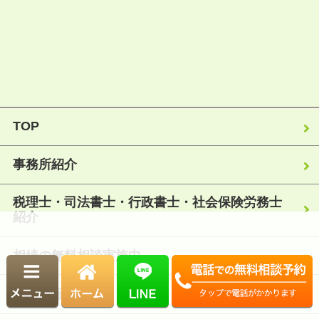
TOP
事務所紹介
税理士・司法書士・行政書士・社会保険労務士
紹介
相続の無料相談実施中
採用情報