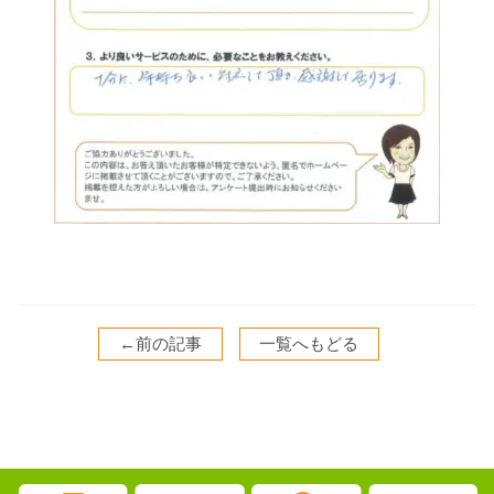
←前の記事
一覧へもどる