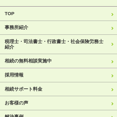
TOP
事務所紹介
税理士・司法書士・行政書士・社会保険労務士
紹介
相続の無料相談実施中
採用情報
相続サポート料金
お客様の声
解決事例