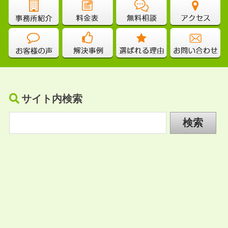
サイト内検索