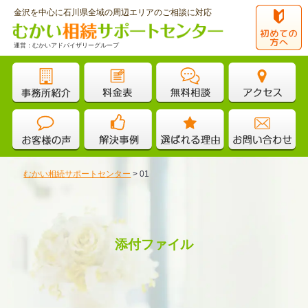
金沢を中心に石川県全域の周辺エリアのご相談に対応
運営：むかいアドバイザリーグループ
むかい相続サポートセンター
>
01
添付ファイル