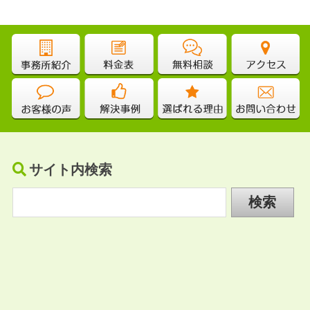
サイト内検索