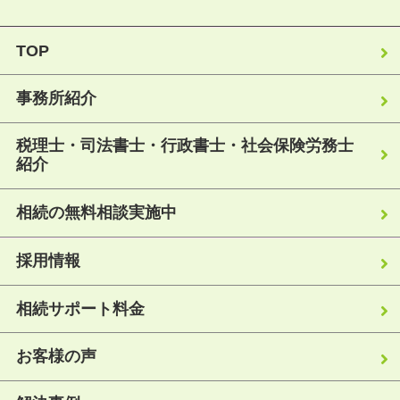
TOP
事務所紹介
税理士・司法書士・行政書士・社会保険労務士
紹介
相続の無料相談実施中
採用情報
相続サポート料金
お客様の声