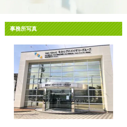
事務所写真