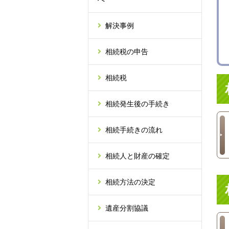
解決事例
相続税の申告
相続税
相続発生後の手続き
相続手続きの流れ
相続人と財産の確定
相続方法の決定
遺産分割協議