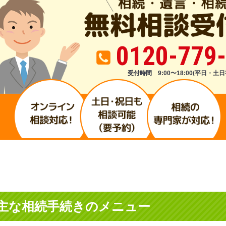
0120-779
受付時間 9:00〜18:00(平日・土日
主な相続手続きのメニュー