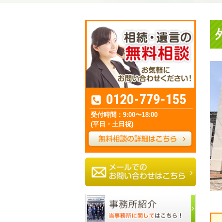
0120-779-155
受付時間：9:00〜18:00
(平日・土日祝)