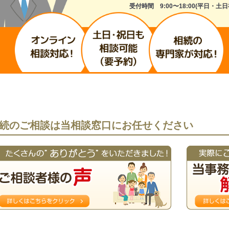
受付時間 9:00〜18:00(平日・土日
続のご相談は当相談窓口にお任せください