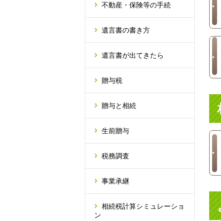
不動産・保険等の手続
遺言書の書き方
遺言書が出てきたら
贈与税
贈与と相続
生前贈与
税務調査
事業承継
相続税計算シミュレーショ
ン