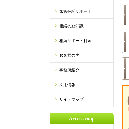
家族信託サポート
相続の豆知識
相続サポート料金
お客様の声
事務所紹介
採用情報
サイトマップ
Access map