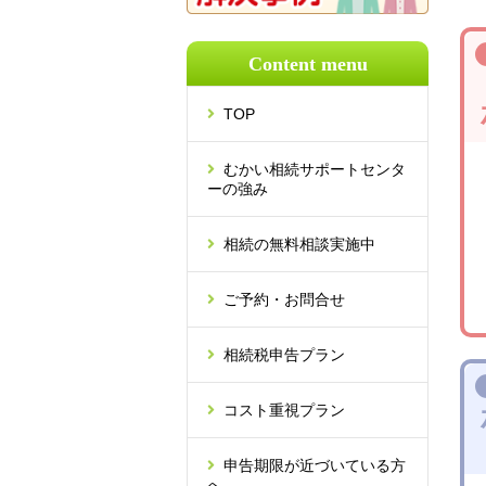
Content menu
TOP
むかい相続サポートセンタ
ーの強み
相続の無料相談実施中
ご予約・お問合せ
相続税申告プラン
コスト重視プラン
申告期限が近づいている方
へ