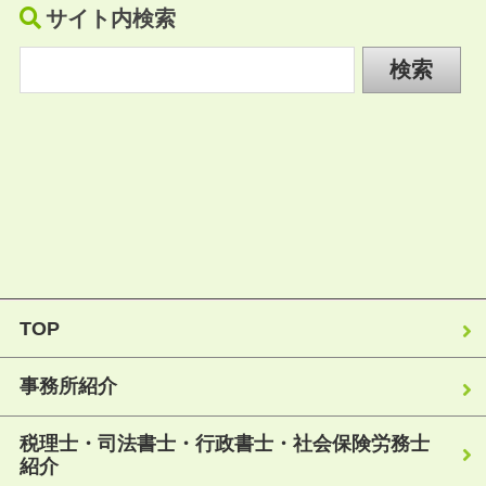
サイト内検索
TOP
事務所紹介
税理士・司法書士・行政書士・社会保険労務士
紹介