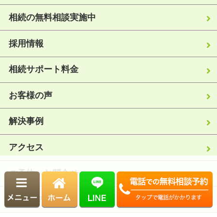
相続の無料相談実施中
採用情報
相続サポート料金
お客様の声
解決事例
アクセス
ご予約・お問合せ
サイトマップ