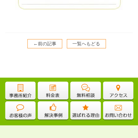
←前の記事
一覧へもどる