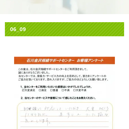
06_09