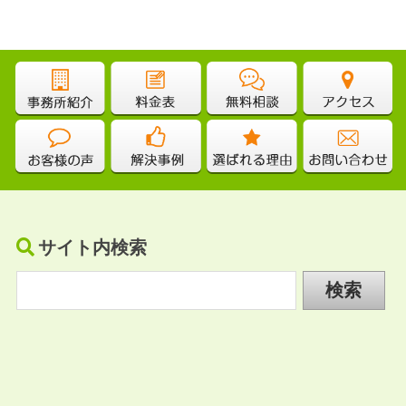
サイト内検索