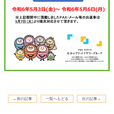
←前の記事
一覧へもどる
次の記事→