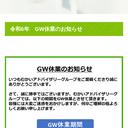
令和6年 GW休業のお知らせ