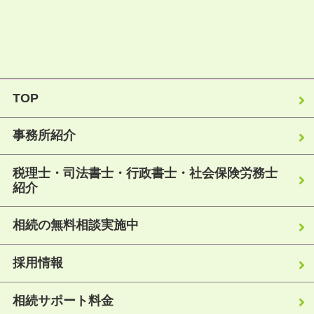
TOP
事務所紹介
税理士・司法書士・行政書士・社会保険労務士
紹介
相続の無料相談実施中
採用情報
相続サポート料金