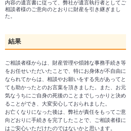
内容の遺言書に従って、弊社が遺言執行者としてご
相談者様のご意向のとおりに財産を引き継ぎまし
た。
結果
ご相談者様からは、財産管理や煩雑な事務手続き等
をお任せいただいたことで、特にお身体が不自由に
なられてからは、相談やお願いをする先があってと
ても助かったとのお言葉を頂きました。また、お元
気なうちにご自身の死後のことまでしっかりと決め
ることができ、大変安心しておられました。
お亡くなりになった後は、弊社が責任をもってご意
向どおりに手続きを完了したことで、ご相談者様に
はご安心いただけたのではないかと思います。