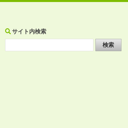
サイト内検索