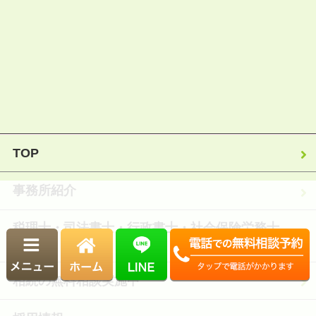
TOP
事務所紹介
税理士・司法書士・行政書士・社会保険労務士
紹介
相続の無料相談実施中