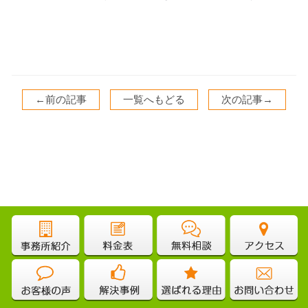
←前の記事
一覧へもどる
次の記事→