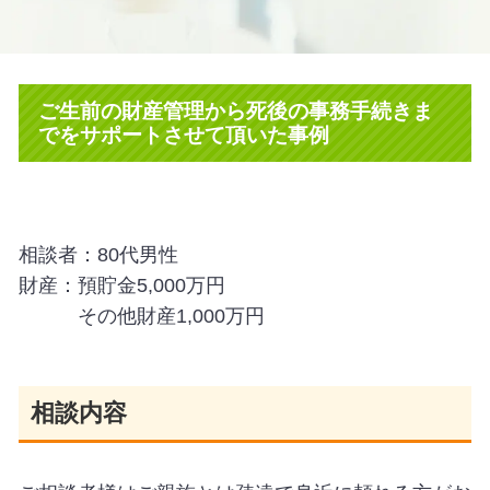
ご生前の財産管理から死後の事務手続きま
でをサポートさせて頂いた事例
相談者：80代男性
財産：預貯金5,000万円
その他財産1,000万円
相談内容