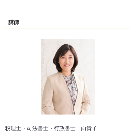
講師
税理士・司法書士・行政書士 向貴子