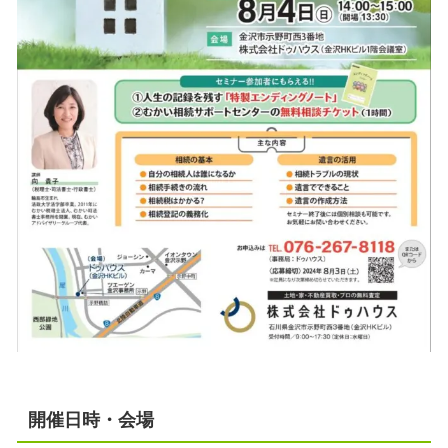
開催日時・会場