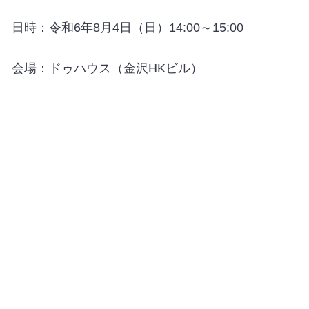
日時：令和6年8月4日（日）14:00～15:00
会場：ドゥハウス（金沢HKビル）