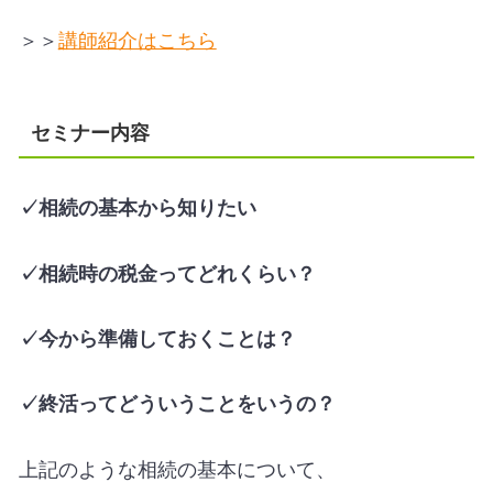
＞＞
講師紹介はこちら
セミナー内容
✓相続の基本から知りたい
✓相続時の税金ってどれくらい？
✓今から準備しておくことは？
✓終活ってどういうことをいうの？
上記のような相続の基本について、