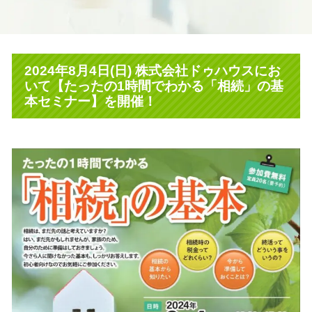
2024年8月4日(日) 株式会社ドゥハウスにお
いて【たったの1時間でわかる「相続」の基
本セミナー】を開催！