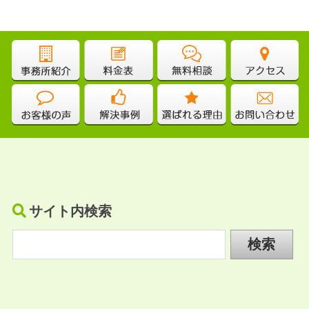
サイト内検索