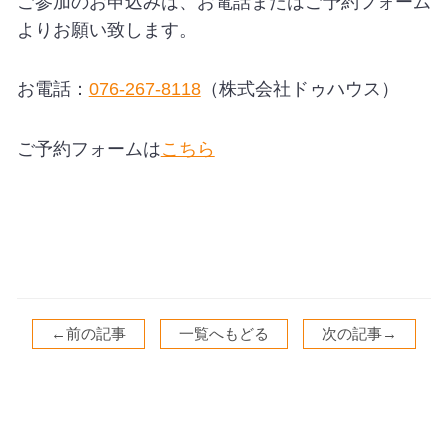
ご参加のお申込みは、お電話またはご予約フォーム
よりお願い致します。
お電話：
076-267-8118
（株式会社ドゥハウス）
ご予約フォームは
こちら
←前の記事
一覧へもどる
次の記事→