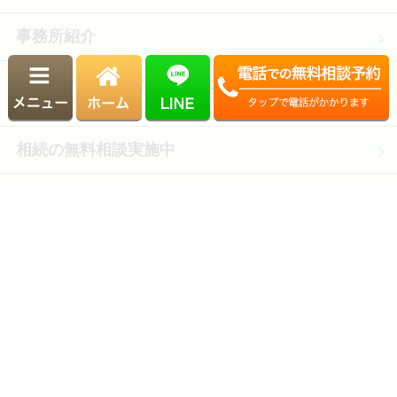
事務所紹介
税理士・司法書士・行政書士・社会保険労務士
紹介
相続の無料相談実施中
採用情報
相続サポート料金
お客様の声
解決事例
アクセス