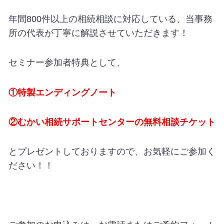
年間800件以上の相続相談に対応している、当事務
所の代表が丁寧に解説させていただきます！
セミナー参加者特典として、
①特製エンディングノート
②むかい相続サポートセンターの無料相談チケット
とプレゼントしておりますので、お気軽にご参加く
ださい！！