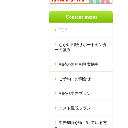
Content menu
TOP
むかい相続サポートセンタ
ーの強み
相続の無料相談実施中
ご予約・お問合せ
相続税申告プラン
コスト重視プラン
申告期限が近づいている方
へ