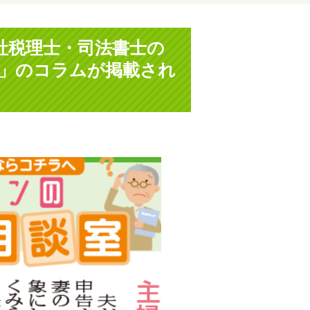
弊社税理士・司法書士の
」のコラムが掲載され