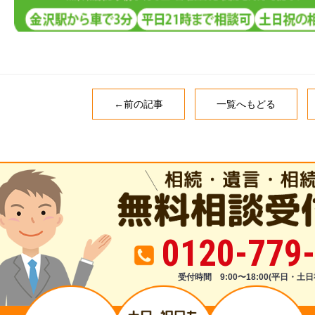
←前の記事
一覧へもどる
0120-779
受付時間 9:00〜18:00(平日・土日