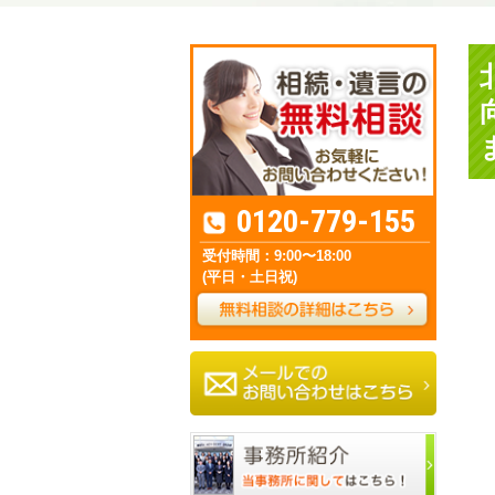
0120-779-155
受付時間：9:00〜18:00
(平日・土日祝)