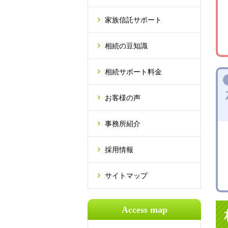
家族信託サポート
相続の豆知識
相続サポート料金
お客様の声
事務所紹介
採用情報
サイトマップ
Access map