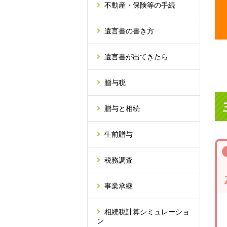
不動産・保険等の手続
遺言書の書き方
遺言書が出てきたら
贈与税
贈与と相続
生前贈与
税務調査
事業承継
相続税計算シミュレーショ
ン