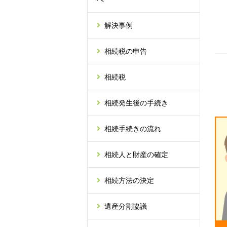
解決事例
相続税の申告
相続税
相続発生後の手続き
相続手続きの流れ
相続人と財産の確定
相続方法の決定
遺産分割協議