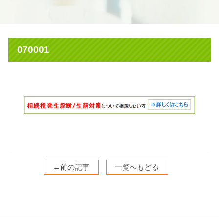
070001
←前の記事
一覧へもどる