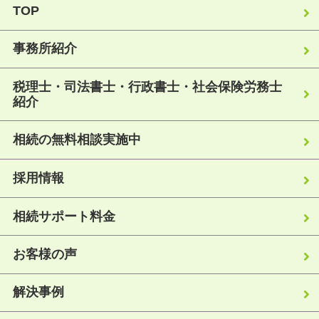
TOP
事務所紹介
税理士・司法書士・行政書士・社会保険労務士
紹介
相続の無料相談実施中
採用情報
相続サポート料金
お客様の声
解決事例