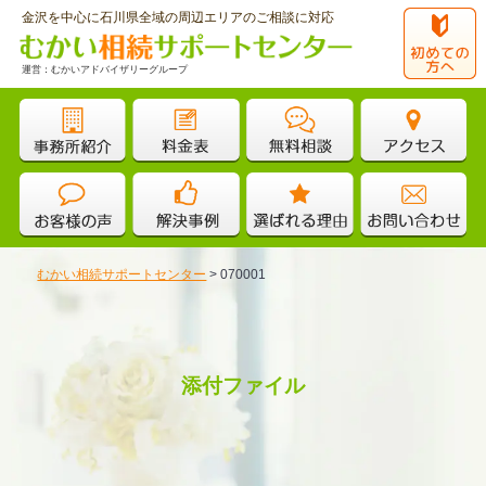
金沢を中心に石川県全域の周辺エリアのご相談に対応
運営：むかいアドバイザリーグループ
むかい相続サポートセンター
>
070001
添付ファイル