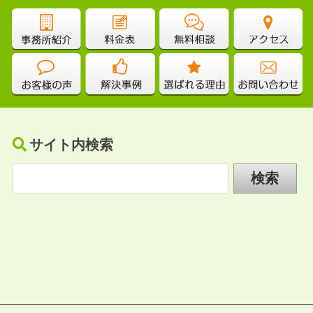
サイト内検索